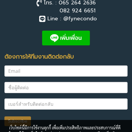
โทร. : 065 264 2636
082 924 6651
Line : @fynecondo
ต้องการให้ทีมงานติดต่อกลับ
Subscribe
เว็บไซต์นี้มีการใช้งานคุกกี้ เพื่อเพิ่มประสิทธิภาพและประสบการณ์ที่ดี