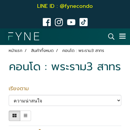
LINE ID : @fynecondo
หน้าแรก
สินค้าทั้งหมด
คอนโด : พระราม3 สาทร
คอนโด : พระราม3 สาทร
เรียงตาม