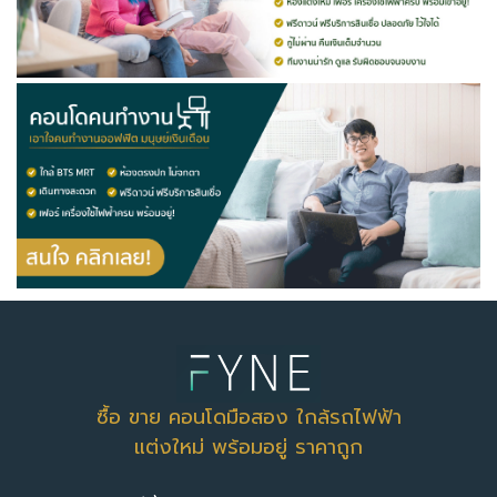
ซื้อ ขาย คอนโดมือสอง ใกล้รถไฟฟ้า
แต่งใหม่ พร้อมอยู่ ราคาถูก