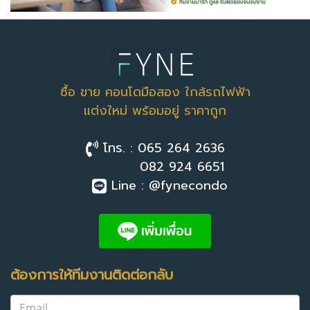
ซื้อ ขาย คอนโดมือสอง ใกล้รถไฟฟ้า
แต่งใหม่ พร้อมอยู่ ราคาถูก
โทร. : 065 264 2636
082 924 6651
Line : @fynecondo
ต้องการให้ทีมงานติดต่อกลับ