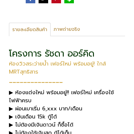
ภาพถ่ายจริง
รายละเอียดสินค้า
โครงการ รัชดา ออร์คิด
ห้องวิวสระว่ายน้ำ เฟอร์ใหม่ พร้อมอยู่! ใกล้
MRTสุทธิสาร
---------------
▶ ห้องแต่งใหม่ พร้อมอยู่!! เฟอร์ใหม่ เครื่องใช้
ไฟฟ้าครบ
▶ ผ่อนเบาเริ่ม 6,xxx บาท/เดือน
▶ เงินเดือน 15k กู้ได้
▶ ไม่ต้องมีเงินดาวน์ ก็ซื้อได้
▶ ไม่ต้องใช้เงินสด กู้ได้เต็ม