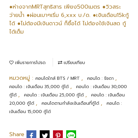
●ห่างจากMRTสุทธิสาร เพียง500เมตร ●วิวสระ
ว่ายน้ำ ●ผ่อนเบาๆเริ่ม 6,xxx บ./ด. ●เงินเดือน15kกู้
ได้ ●ไม่ต้องมีเงินดาวน์ ก็ซื้อได้ ไม่ต้องใช้เงินสด กู้
ได้เต็ม
เพิ่มรายการโปรด
เปรียบเทียบ
หมวดหมู่ :
,
,
คอนโดใกล้ BTS / MRT
คอนโด : รัชดา
,
คอนโด : เงินเดือน 35,000 กู้ได้
คอนโด : เงินเดือน 30,000
,
,
กู้ได้
คอนโด : เงินเดือน 25,000 กู้ได้
คอนโด : เงินเดือน
,
,
20,000 กู้ได้
คอนโดตามกำลังเงินเดือนที่กู้ได้
คอนโด :
เงินเดือน 15,000 กู้ได้
Share