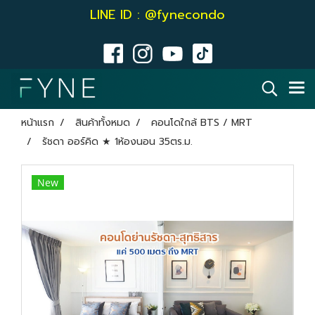
LINE ID : @fynecondo
หน้าแรก
สินค้าทั้งหมด
คอนโดใกล้ BTS / MRT
รัชดา ออร์คิด ★ 1ห้องนอน 35ตร.ม.
New