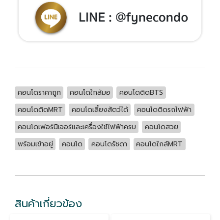
คอนโดราคาถูก
คอนโดใกล้มอ
คอนโดติดBTS
คอนโดติดMRT
คอนโดเลี้ยงสัตว์ได้
คอนโดติดรถไฟฟ้า
คอนโดเฟอร์นิเจอร์และเครื่องใช้ไฟฟ้าครบ
คอนโดสวย
พร้อมเข้าอยู่
คอนโด
คอนโดรัชดา
คอนโดใกล้MRT
สินค้าเกี่ยวข้อง