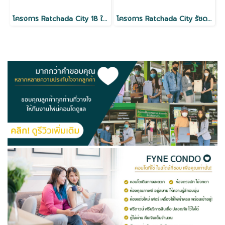
โครงการ Ratchada City 18 ใกล้ MRT ห้วยขวาง
โครงการ Ratchada City รัชดา18 ใกล้ MRT ห้วยขวาง