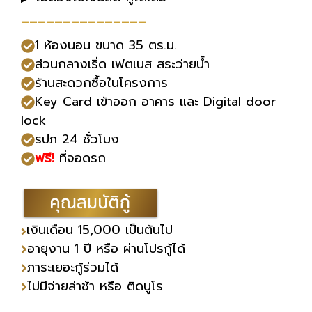
---------------
1 ห้องนอน ขนาด 35 ตร.ม.
ส่วนกลางเริ่ด เฟตเนส สระว่ายน้ำ
ร้านสะดวกซื้อในโครงการ
Key Card เข้าออก อาคาร และ Digital door
lock
รปภ 24 ชั่วโมง
ฟรี!
ที่จอดรถ
เงินเดือน 15,000 เป็นต้นไป
อายุงาน 1 ปี หรือ ผ่านโปรกู้ได้
ภาระเยอะกู้ร่วมได้
ไม่มีจ่ายล่าช้า หรือ ติดบูโร