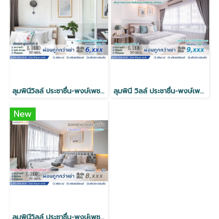
ลุมพินีวิลล์ ประชาชื่น-พงษ์เพชร2 ★ 1ห้องนอน 26ตร.ม.
ลุมพินี วิลล์ ประชาชื่น-พงษ์เพชร ★ 1ห้องนอน 36ตร.ม.
New
ลุมพินีวิลล์ ประชาชื่น-พงษ์เพชร2 ★ 1ห้องนอน 30ตร.ม.