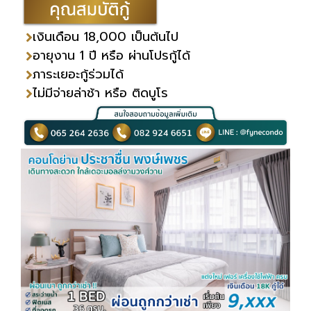
เงินเดือน 18,000 เป็นต้นไป
อายุงาน 1 ปี หรือ ผ่านโปรกู้ได้
ภาระเยอะกู้ร่วมได้
ไม่มีจ่ายล่าช้า หรือ ติดบูโร