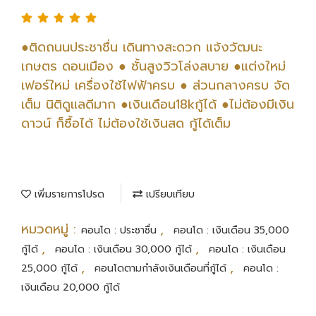
●ติดถนนประชาชื่น เดินทางสะดวก แจ้งวัฒนะ
เกษตร ดอนเมือง ● ชั้นสูงวิวโล่งสบาย ●แต่งใหม่
เฟอร์ใหม่ เครื่องใช้ไฟฟ้าครบ ● ส่วนกลางครบ จัด
เต็ม นิติดูแลดีมาก ●เงินเดือน18kกู้ได้ ●ไม่ต้องมีเงิน
ดาวน์ ก็ซื้อได้ ไม่ต้องใช้เงินสด กู้ได้เต็ม
เพิ่มรายการโปรด
เปรียบเทียบ
หมวดหมู่ :
,
คอนโด : ประชาชื่น
คอนโด : เงินเดือน 35,000
,
,
กู้ได้
คอนโด : เงินเดือน 30,000 กู้ได้
คอนโด : เงินเดือน
,
,
25,000 กู้ได้
คอนโดตามกำลังเงินเดือนที่กู้ได้
คอนโด :
เงินเดือน 20,000 กู้ได้