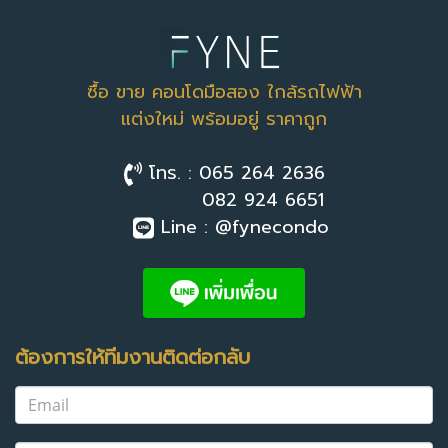
ซื้อ ขาย คอนโดมือสอง ใกล้รถไฟฟ้า
แต่งใหม่ พร้อมอยู่ ราคาถูก
โทร. : 065 264 2636
082 924 6651
Line : @fynecondo
ต้องการให้ทีมงานติดต่อกลับ