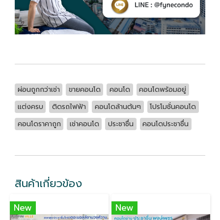
ผ่อนถูกกว่าเช่า
ขายคอนโด
คอนโด
คอนโดพร้อมอยู่
แต่งครบ
ติดรถไฟฟ้า
คอนโดล้านต้นๆ
โปรโมชั่นคอนโด
คอนโดราคาถูก
เช่าคอนโด
ประชาชื่น
คอนโดประชาชื่น
สินค้าเกี่ยวข้อง
New
New