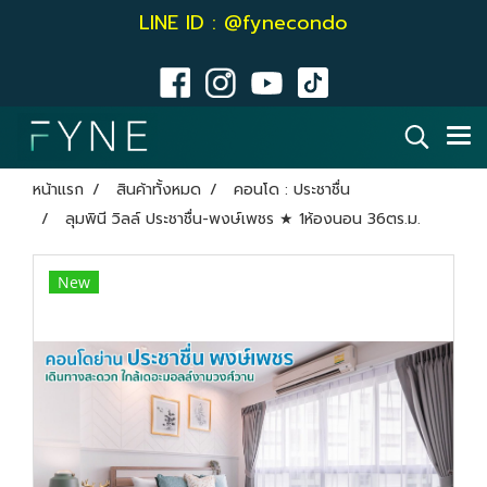
LINE ID : @fynecondo
หน้าแรก
สินค้าทั้งหมด
คอนโด : ประชาชื่น
ลุมพินี วิลล์ ประชาชื่น-พงษ์เพชร ★ 1ห้องนอน 36ตร.ม.
New