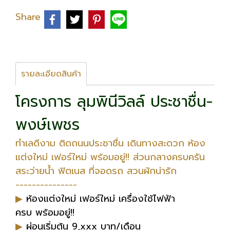
Share
รายละเอียดสินค้า
โครงการ ลุมพินีวิลล์ ประชาชื่น-
พงษ์เพชร
ทำเลดีงาม ติดถนนประชาชื่น เดินทางสะดวก ห้อง
แต่งใหม่ เฟอร์ใหม่ พร้อมอยู่!! ส่วนกลางครบครัน
สระว่ายน้ำ ฟิตเนส ที่จอดรถ สวนผักน่ารัก
---------------
▶
ห้องแต่งใหม่ เฟอร์ใหม่ เครื่องใช้ไฟฟ้า
ครบ พร้อมอยู่!!
▶
ผ่อนเริ่มต้น 9,xxx บาท/เดือน