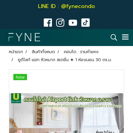
LINE ID : @fynecondo
หน้าแรก
สินค้าทั้งหมด
คอนโด : รามคำแหง
ยูดีไลท์ แอท หัวหมาก สเตชั่น ★ 1 ห้องนอน 30 ตร.ม.
New