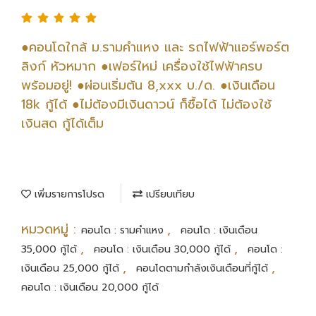
●คอนโดใกล้ ม.รามคำแหง และ รถไฟฟ้าแอร์พอร์ต
ลิงก์ หัวหมาก ●เฟอร์ใหม่ เครื่องใช้ไฟฟ้าครบ
พร้อมอยู่! ●ผ่อนเริ่มต้น 8,xxx บ./ด. ●เงินเดือน
18k กู้ได้ ●ไม่ต้องมีเงินดาวน์ ก็ซื้อได้ ไม่ต้องใช้
เงินสด กู้ได้เต็ม
เพิ่มรายการโปรด
เปรียบเทียบ
หมวดหมู่ :
,
คอนโด : รามคำแหง
คอนโด : เงินเดือน
,
,
35,000 กู้ได้
คอนโด : เงินเดือน 30,000 กู้ได้
คอนโด :
,
,
เงินเดือน 25,000 กู้ได้
คอนโดตามกำลังเงินเดือนที่กู้ได้
คอนโด : เงินเดือน 20,000 กู้ได้