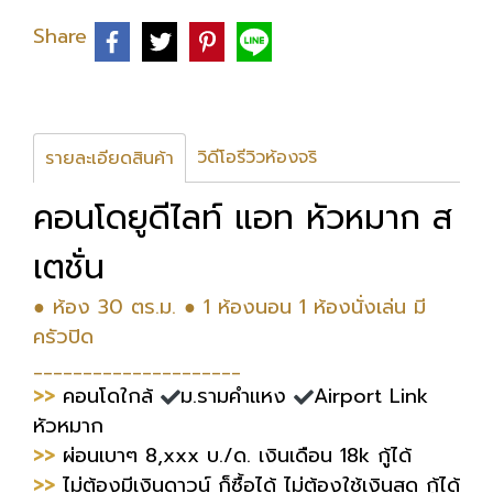
Share
วิดีโอรีวิวห้องจริ
รายละเอียดสินค้า
คอนโดยูดีไลท์ แอท หัวหมาก ส
เตชั่น
● ห้อง 30 ตร.ม. ● 1 ห้องนอน 1 ห้องนั่งเล่น มี
ครัวปิด
_____________________
>>
คอนโดใกล้
ม.รามคำแหง
Airport Link
หัวหมาก
>>
ผ่อนเบาๆ 8,xxx บ./ด. เงินเดือน 18k กู้ได้
>>
ไม่ต้องมีเงินดาวน์ ก็ซื้อได้ ไม่ต้องใช้เงินสด กู้ได้