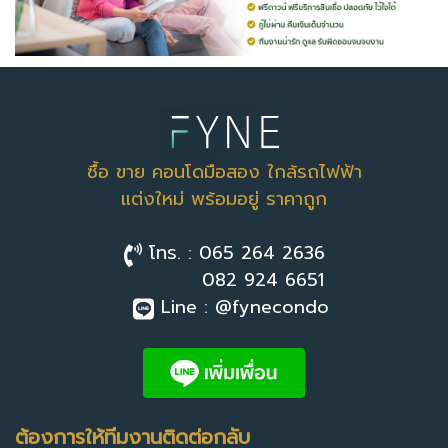
ซื้อ ขาย คอนโดมือสอง ใกล้รถไฟฟ้า
แต่งใหม่ พร้อมอยู่ ราคาถูก
โทร. : 065 264 2636
082 924 6651
Line : @fynecondo
ต้องการให้ทีมงานติดต่อกลับ