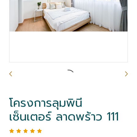
โครงการลุมพินี
เซ็นเตอร์ ลาดพร้าว 111