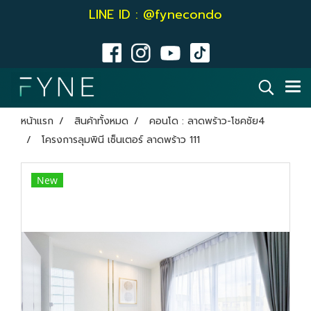
LINE ID : @fynecondo
หน้าแรก
สินค้าทั้งหมด
คอนโด : ลาดพร้าว-โชคชัย4
โครงการลุมพินี เซ็นเตอร์ ลาดพร้าว 111
New