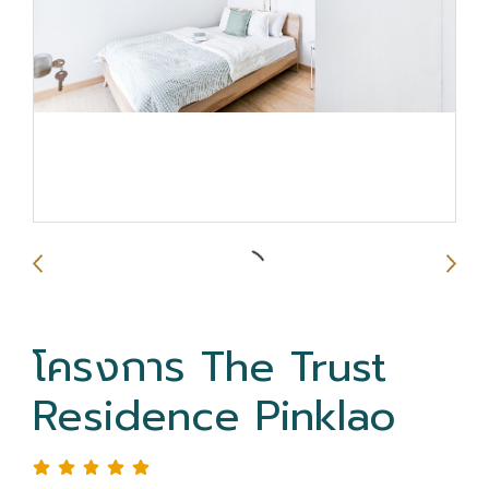
โครงการ The Trust
Residence Pinklao