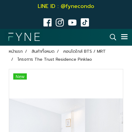
LINE ID : @fynecondo
หน้าแรก
สินค้าทั้งหมด
คอนโดใกล้ BTS / MRT
โครงการ The Trust Residence Pinklao
New