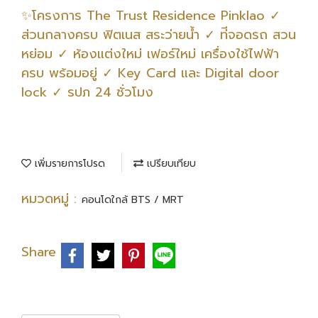
✨โครงการ The Trust Residence Pinklao ✓
ส่วนกลางครบ ฟิตเนส สระว่ายน้ำ ✓ ท่ีจอดรถ สวน
หย่อม ✓ ห้องแต่งใหม่ เฟอร์ใหม่ เครื่องใช้ไฟฟ้า
ครบ พร้อมอยู่ ✓ Key Card และ Digital door
lock ✓ รปภ 24 ชั่วโมง
เพิ่มรายการโปรด
เปรียบเทียบ
หมวดหมู่ :
คอนโดใกล้ BTS / MRT
Share