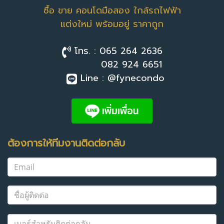
ซื้อ ขาย คอนโดมือสอง ใกล้รถไฟฟ้า
แต่งใหม่ พร้อมอยู่ ราคาถูก
โทร. : 065 264 2636
082 924 6651
Line : @fynecondo
ต้องการให้ทีมงานติดต่อกลับ