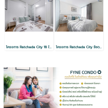
โครงการ Ratchada City 18 ใกล้ MRT ห้วยขวาง
โครงการ Ratchada City รัชดา18 ใกล้ MRT ห้วยขวาง