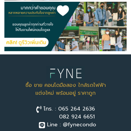
ซื้อ ขาย คอนโดมือสอง ใกล้รถไฟฟ้า
แต่งใหม่ พร้อมอยู่ ราคาถูก
โทร. : 065 264 2636
082 924 6651
Line : @fynecondo