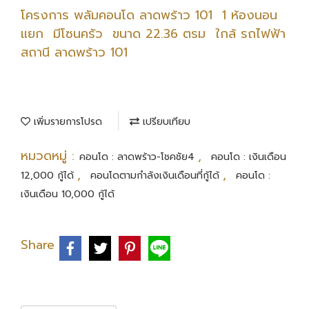
โครงการ พลัมคอนโด ลาดพร้าว 101 1 ห้องนอน
แยก มีโซนครัว ขนาด 22.36 ตรม ใกล้ รถไฟฟ้า
สถานี ลาดพร้าว 101
เพิ่มรายการโปรด
เปรียบเทียบ
หมวดหมู่ :
,
คอนโด : ลาดพร้าว-โชคชัย4
คอนโด : เงินเดือน
,
,
12,000 กู้ได้
คอนโดตามกำลังเงินเดือนที่กู้ได้
คอนโด :
เงินเดือน 10,000 กู้ได้
Share