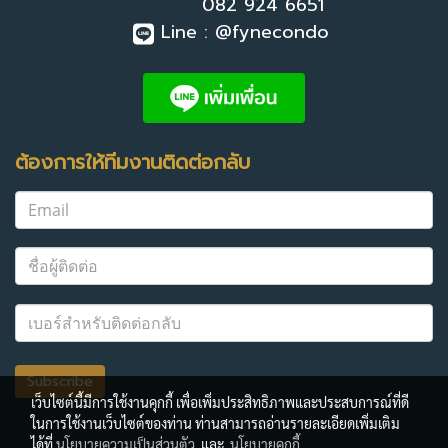
082 924 6651
Line : @fynecondo
ต้องการให้ทีมงานติดต่อกลับ
Subscribe
เว็บไซต์นี้มีการใช้งานคุกกี้ เพื่อเพิ่มประสิทธิภาพและประสบการณ์ที่ดี
ในการใช้งานเว็บไซต์ของท่าน ท่านสามารถอ่านรายละเอียดเพิ่มเติม
ได้ที่
นโยบายความเป็นส่วนตัว
และ
นโยบายคุกกี้