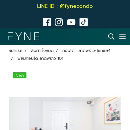
LINE ID : @fynecondo
หน้าแรก
สินค้าทั้งหมด
คอนโด : ลาดพร้าว-โชคชัย4
พลัมคอนโด ลาดพร้าว 101
New