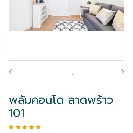
พลัมคอนโด ลาดพร้าว
101