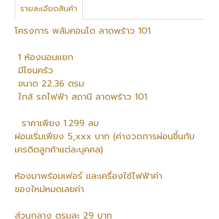
รายละเอียดสินค้า
โครงการ พลัมคอนโด ลาดพร้าว 101
1 ห้องนอนแยก
มีโซนครัว
ขนาด 22.36 ตรม
ใกล้ รถไฟฟ้า สถานี ลาดพร้าว 101
ราคาเพียง 1.299 ลบ
ผ่อนเริ่มเพียง 5,xxx บาท (ค่างวดการผ่อนขึ้นกับ
เครดิตลูกค้าแต่ละบุคคล)
ห้องมาพร้อมเฟอร์ และเครื่องใช้ไฟฟ้าค่า
ของใหม่หมดเลยค่า
ส่วนกลาง ตรมละ 29 บาท