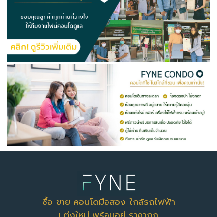
ซื้อ ขาย คอนโดมือสอง ใกล้รถไฟฟ้า
แต่งใหม่ พร้อมอยู่ ราคาถูก