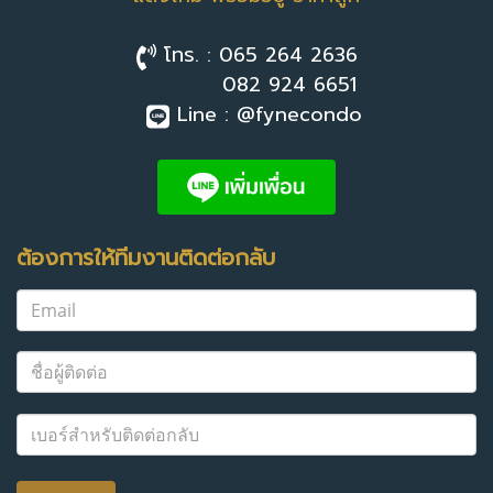
โทร. : 065 264 2636
082 924 6651
Line : @fynecondo
ต้องการให้ทีมงานติดต่อกลับ