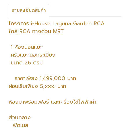
รายละเอียดสินค้า
โครงการ i-House Laguna Garden RCA
ใกล้ RCA ทางด่วน MRT
1 ห้องนอนแยก
ครัวแยกนอกระเบียง
ขนาด 26 ตรม
ราคาเพียง 1,499,000 บาท
ผ่อนเริ่มเพียง 5,xxx. บาท
ห้องมาพร้อมเฟอร์ และเครื่องใช้ไฟฟ้าค่า
ส่วนกลาง
ฟิตเนส