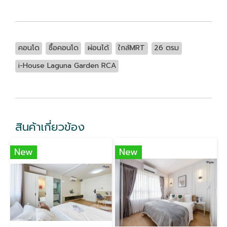
คอนโด
ซื้อคอนโด
ผ่อนได้
ใกล้MRT
26 ตรม
i-House Laguna Garden RCA
สินค้าเกี่ยวข้อง
New
New