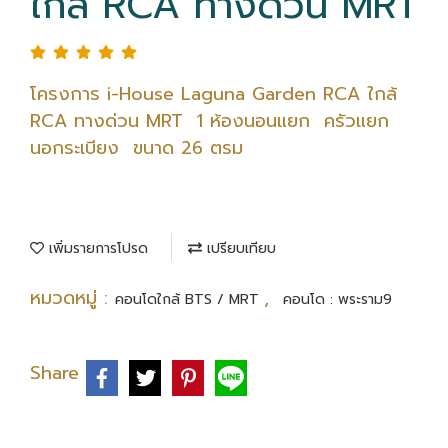
ใกล้ RCA ทางด่วน MRT
โครงการ i-House Laguna Garden RCA ใกล้
RCA ทางด่วน MRT 1 ห้องนอนแยก ครัวแยก
นอกระเบียง ขนาด 26 ตรม
เพิ่มรายการโปรด
เปรียบเทียบ
หมวดหมู่ :
,
คอนโดใกล้ BTS / MRT
คอนโด : พระราม9
Share