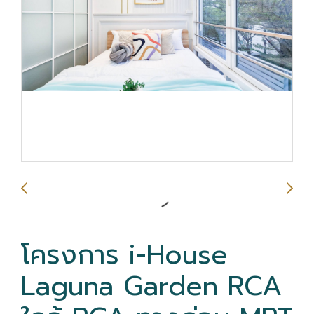
โครงการ i-House
Laguna Garden RCA