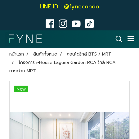
LINE ID : @fynecondo
หน้าแรก
สินค้าทั้งหมด
คอนโดใกล้ BTS / MRT
โครงการ i-House Laguna Garden RCA ใกล้ RCA
ทางด่วน MRT
New