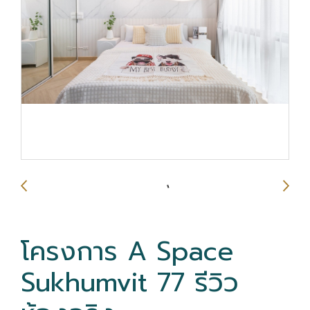
โครงการ A Space
Sukhumvit 77 รีวิว