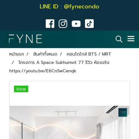
LINE ID : @fynecondo
หน้าแรก
สินค้าทั้งหมด
คอนโดใกล้ BTS / MRT
โครงการ A Space Sukhumvit 77 รีวิว ห้องจริง
https://youtu.be/E6CnSwCenqk
New