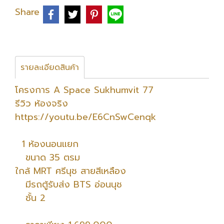
Share
รายละเอียดสินค้า
โครงการ A Space Sukhumvit 77
รีวิว ห้องจริง
https://youtu.be/E6CnSwCenqk
1 ห้องนอนแยก
ขนาด 35 ตรม
ใกล้ MRT ศรีนุช สายสีเหลือง
มีรถตู้รับส่ง BTS อ่อนนุช
ชั้น 2