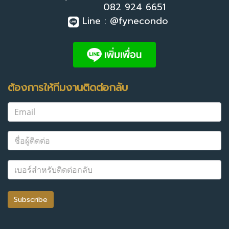
082 924 6651
Line : @fynecondo
ต้องการให้ทีมงานติดต่อกลับ
Subscribe