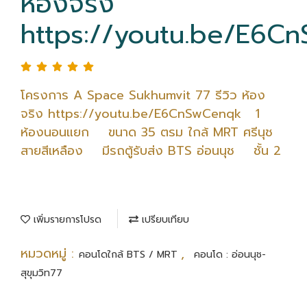
ห้องจริง
https://youtu.be/E6C
โครงการ A Space Sukhumvit 77 รีวิว ห้อง
จริง https://youtu.be/E6CnSwCenqk 1
ห้องนอนแยก ขนาด 35 ตรม ใกล้ MRT ศรีนุช
สายสีเหลือง มีรถตู้รับส่ง BTS อ่อนนุช ชั้น 2
เพิ่มรายการโปรด
เปรียบเทียบ
หมวดหมู่ :
,
คอนโดใกล้ BTS / MRT
คอนโด : อ่อนนุช-
สุขุมวิท77