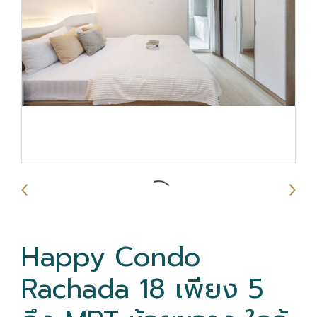
Happy Condo
Rachada 18 เพียง 5