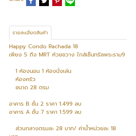
รายละเอียดสินค้า
Happy Condo Rachada 18
เพียง 5 ถึง MRT ห้วยขวาง ใกล้เซ็นทรัลพระราม9
1 ห้องนอน 1 ห้องนั่งเล่น
ห้องครัว
ขนาด 28 ตรม
อาคาร B ชั้น 2 ราคา 1.499 ลบ
อาคาร A ชั้น 7 ราคา 1.599 ลบ
ส่วนกลางตรมละ 28 บาท/ ค่าน้ำหน่วยละ 18