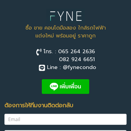
ซื้อ ขาย คอนโดมือสอง ใกล้รถไฟฟ้า
แต่งใหม่ พร้อมอยู่ ราคาถูก
โทร. : 065 264 2636
082 924 6651
Line : @fynecondo
ต้องการให้ทีมงานติดต่อกลับ