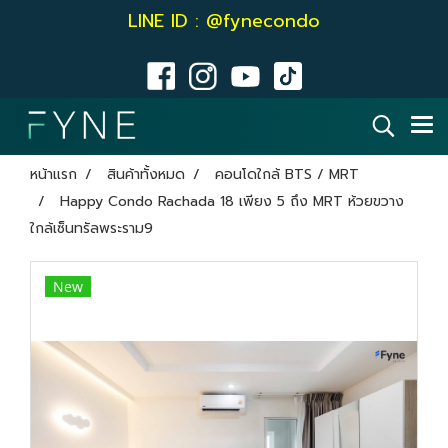
LINE ID : @fynecondo
หน้าแรก
สินค้าทั้งหมด
คอนโดใกล้ BTS / MRT
Happy Condo Rachada 18 เพียง 5 ถึง MRT ห้วยขวาง
ใกล้เซ็นทรัลพระราม9
New