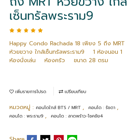
ถึง MRT ห้วยขวาง ใกล้
เซ็นทรัลพระราม9
Happy Condo Rachada 18 เพียง 5 ถึง MRT
ห้วยขวาง ใกล้เซ็นทรัลพระราม9 1 ห้องนอน 1
ห้องนั่งเล่น ห้องครัว ขนาด 28 ตรม
เพิ่มรายการโปรด
เปรียบเทียบ
หมวดหมู่ :
,
,
คอนโดใกล้ BTS / MRT
คอนโด : รัชดา
,
คอนโด : พระราม9
คอนโด : ลาดพร้าว-โชคชัย4
Share