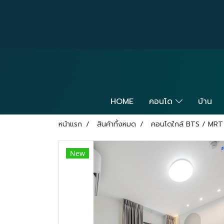
HOME
คอนโด
บ้าน
หน้าแรก
สินค้าทั้งหมด
คอนโดใกล้ BTS / MRT
New