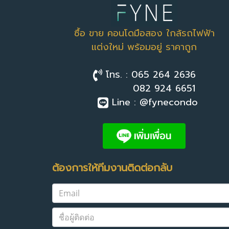
ซื้อ ขาย คอนโดมือสอง ใกล้รถไฟฟ้า
แต่งใหม่ พร้อมอยู่ ราคาถูก
โทร. : 065 264 2636
082 924 6651
Line : @fynecondo
ต้องการให้ทีมงานติดต่อกลับ