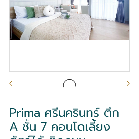
Prima ศรีนครินทร์ ตึก
A ชั้น 7 คอนโดเลี้ยง