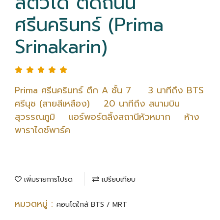
สัตว์ได้ ติดถนน
ศรีนครินทร์ (Prima
Srinakarin)
Prima ศรีนครินทร์ ตึก A ชั้น 7 3 นาทีถึง BTS
ศรีนุช (สายสีเหลือง) 20 นาทีถึง สนามบิน
สุวรรณภูมิ แอร์พอร์ตลิ้งสถานีหัวหมาก ห้าง
พาราไดซ์พาร์ค
เพิ่มรายการโปรด
เปรียบเทียบ
หมวดหมู่ :
คอนโดใกล้ BTS / MRT