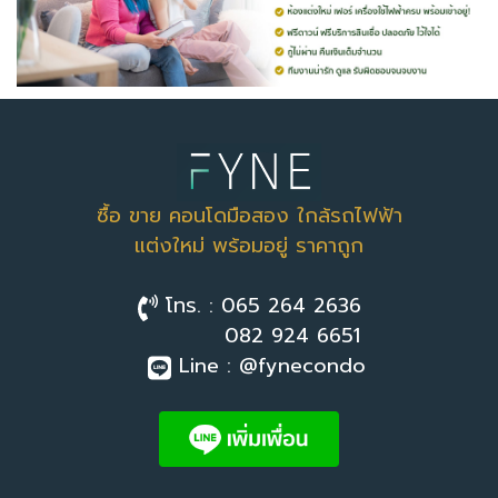
ซื้อ ขาย คอนโดมือสอง ใกล้รถไฟฟ้า
แต่งใหม่ พร้อมอยู่ ราคาถูก
โทร. : 065 264 2636
082 924 6651
Line : @fynecondo