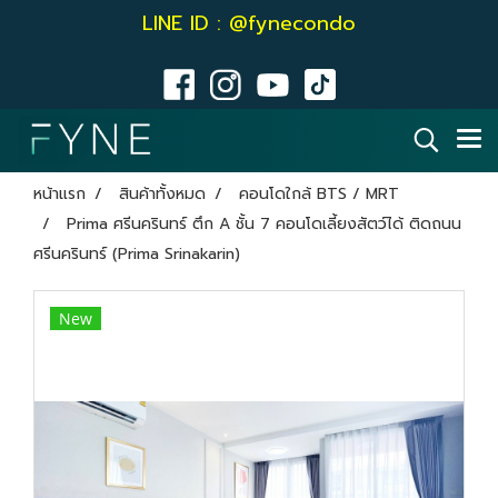
LINE ID : @fynecondo
หน้าแรก
สินค้าทั้งหมด
คอนโดใกล้ BTS / MRT
Prima ศรีนครินทร์ ตึก A ชั้น 7 คอนโดเลี้ยงสัตว์ได้ ติดถนน
ศรีนครินทร์ (Prima Srinakarin)
New