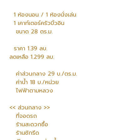
1 ห้องนอน / 1 ห้องนั่งเล่น
1 เคาท์เตอร์ครัวบิ้วอิน
ขนาด 28 ตร.ม.
ราคา 1.39 ลบ.
ลดเหลือ 1.299 ลบ.
ค่าส่วนกลาง 29 บ./ตร.ม.
ค่าน้ำ 18 บ./หน่วย
ไฟฟ้าตามหลวง
<< ส่วนกลาง >>
ที่จอดรถ
ร้านสะดวกซื้อ
ร้านซักรีด