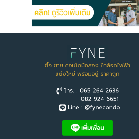
ซื้อ ขาย คอนโดมือสอง ใกล้รถไฟฟ้า
แต่งใหม่ พร้อมอยู่ ราคาถูก
โทร. : 065 264 2636
082 924 6651
Line : @fynecondo