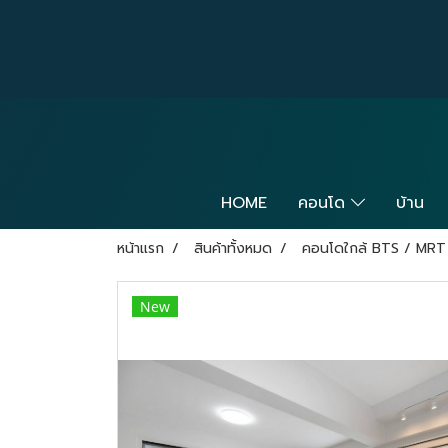
HOME
คอนโด
บ้าน
หน้าแรก
สินค้าทั้งหมด
คอนโดใกล้ BTS / MRT
New