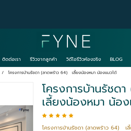
ติดต่อเรา
รีวิวจากลูกค้า
วิดีโอรีวิวห้องจริง
BLOG
โครงการบ้านรัชดา (ลาดพร้าว 64) เลี้ยงน้องหมา น้องแมวได้
โครงการบ้านรัชดา
เลี้ยงน้องหมา น้อง
โครงการบ้านรัชดา (ลาดพร้าว 64) เลี้