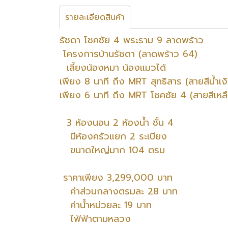
รายละเอียดสินค้า
รัชดา โชคชัย 4 พระราม 9 ลาดพร้าว
โครงการบ้านรัชดา (ลาดพร้าว 64)
เลี้ยงน้องหมา น้องแมวได้
เพียง 8 นาที ถึง MRT สุทธิสาร (สายสีน้ำเง
เพียง 6 นาที ถึง MRT โชคชัย 4 (สายสีเหล
3 ห้องนอน 2 ห้องน้ำ ชั้น 4
มีห้องครัวแยก 2 ระเบียง
ขนาดใหญ่มาก 104 ตรม
ราคาเพียง 3,299,000 บาท
ค่าส่วนกลางตรมละ 28 บาท
ค่าน้ำหน่วยละ 19 บาท
ไฟ้ฟ้าตามหลวง