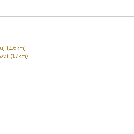
ิน) (2.6km)
ือง) (1.9km)