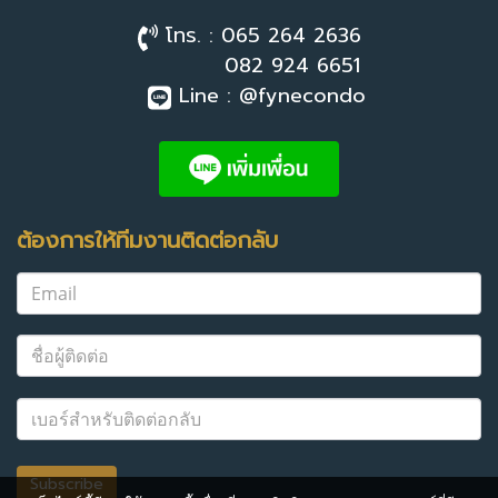
โทร. : 065 264 2636
082 924 6651
Line : @fynecondo
ต้องการให้ทีมงานติดต่อกลับ
Subscribe