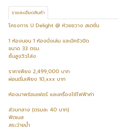
รายละเอียดสินค้า
โครงการ U Delight @ ห้วยขวาง สเตชั่น
️1 ห้องนอน 1 ห้องนั่งเล่น และมีครัวปิด
️ขนาด 33 ตรม.
ชั้นสูงวิวโล่ง
ราคาเพียง 2,499,000 บาท
ผ่อนเริ่มเพียง 10,xxx บาท
ห้องมาพร้อมเฟอร์ และเครื่องใช้ไฟฟ้าค่า
ส่วนกลาง (ตรมละ 40 บาท)
ฟิตเนส
สระว่ายน้ำ