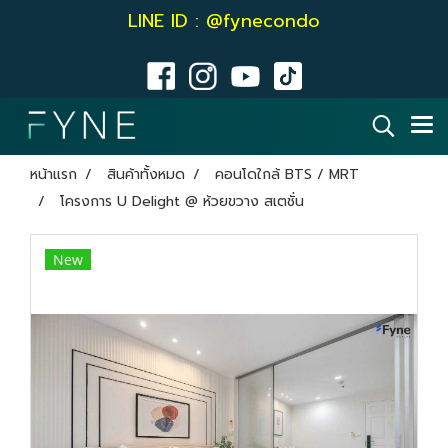
LINE ID : @fynecondo
หน้าแรก
สินค้าทั้งหมด
คอนโดใกล้ BTS / MRT
โครงการ U Delight @ ห้วยขวาง สเตชั่น
New