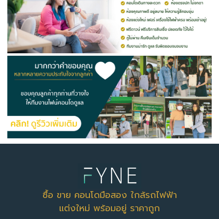
ซื้อ ขาย คอนโดมือสอง ใกล้รถไฟฟ้า
แต่งใหม่ พร้อมอยู่ ราคาถูก