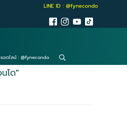
LINE ID : @fynecondo
แอดไลน์ : @fynecondo
อนโด"