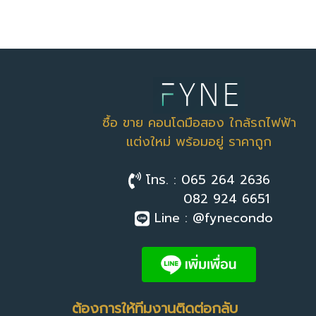
ซื้อ ขาย คอนโดมือสอง ใกล้รถไฟฟ้า
แต่งใหม่ พร้อมอยู่ ราคาถูก
โทร. : 065 264 2636
082 924 6651
Line : @fynecondo
ต้องการให้ทีมงานติดต่อกลับ