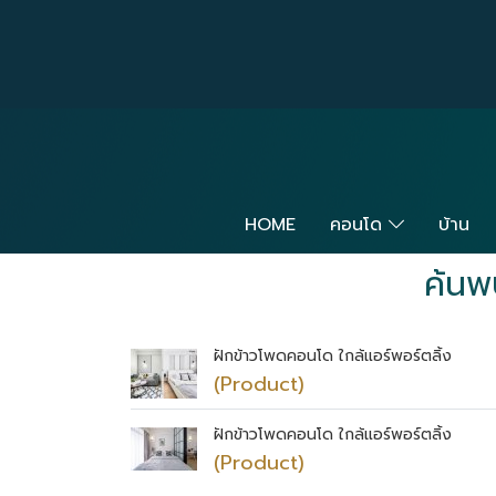
HOME
คอนโด
บ้าน
ค้นพ
ฝักข้าวโพดคอนโด ใกล้แอร์พอร์ตลิ้ง
(Product)
ฝักข้าวโพดคอนโด ใกล้แอร์พอร์ตลิ้ง
(Product)