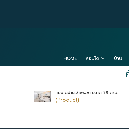
HOME
คอนโด
บ้าน
คอนโดบ้านเจ้าพระยา ขนาด 79 ตรม.
(Product)