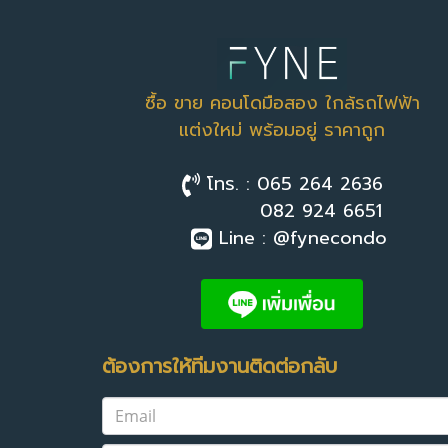
ซื้อ ขาย คอนโดมือสอง ใกล้รถไฟฟ้า
แต่งใหม่ พร้อมอยู่ ราคาถูก
โทร. : 065 264 2636
082 924 6651
Line : @fynecondo
ต้องการให้ทีมงานติดต่อกลับ