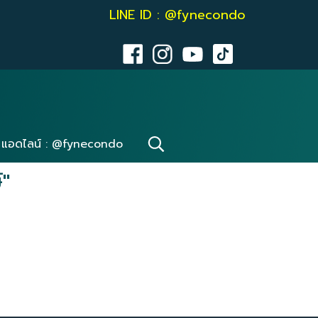
LINE ID : @fynecondo
แอดไลน์ : @fynecondo
"