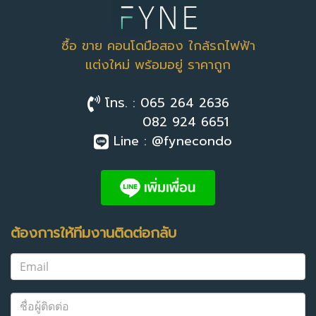
ซื้อ ขาย คอนโดมือสอง ใกล้รถไฟฟ้า
แต่งใหม่ พร้อมอยู่ ราคาถูก
โทร. : 065 264 2636
082 924 6651
Line : @fynecondo
ต้องการให้ทีมงานติดต่อกลับ