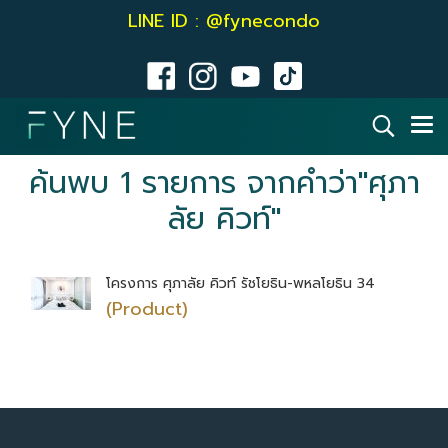
LINE ID : @fynecondo
ค้นพบ 1 รายการ จากคำว่า"ศุภา
ลัย คิวท์"
โครงการ ศุภาลัย คิวท์ รัชโยธิน-พหลโยธิน 34
(Product)