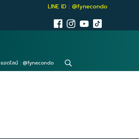
LINE ID : @fynecondo
แอดไลน์ : @fynecondo