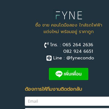
ซื้อ ขาย คอนโดมือสอง ใกล้รถไฟฟ้า
แต่งใหม่ พร้อมอยู่ ราคาถูก
โทร. : 065 264 2636
082 924 6651
Line : @fynecondo
ต้องการให้ทีมงานติดต่อกลับ