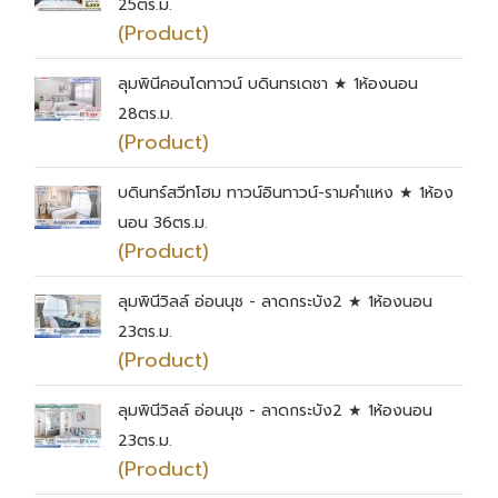
25ตร.ม.
(Product)
ลุมพินีคอนโดทาวน์ บดินทรเดชา ★ 1ห้องนอน
28ตร.ม.
(Product)
บดินทร์สวีทโฮม ทาวน์อินทาวน์-รามคำแหง ★ 1ห้อง
นอน 36ตร.ม.
(Product)
ลุมพินีวิลล์ อ่อนนุช - ลาดกระบัง2 ★ 1ห้องนอน
23ตร.ม.
(Product)
ลุมพินีวิลล์ อ่อนนุช - ลาดกระบัง2 ★ 1ห้องนอน
23ตร.ม.
(Product)