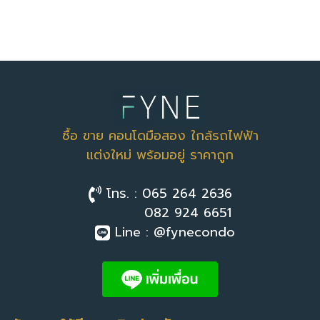
ซื้อ ขาย คอนโดมือสอง ใกล้รถไฟฟ้า
แต่งใหม่ พร้อมอยู่ ราคาถูก
โทร. : 065 264 2636
082 924 6651
Line : @fynecondo