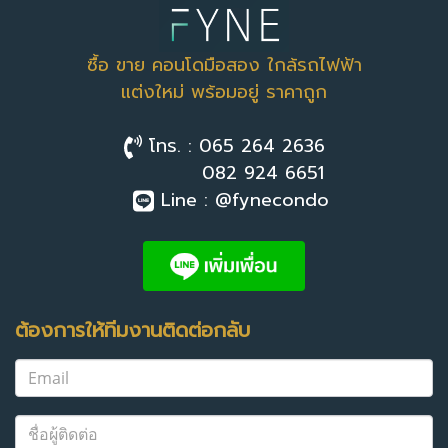
ซื้อ ขาย คอนโดมือสอง ใกล้รถไฟฟ้า
แต่งใหม่ พร้อมอยู่ ราคาถูก
โทร. : 065 264 2636
082 924 6651
Line : @fynecondo
ต้องการให้ทีมงานติดต่อกลับ