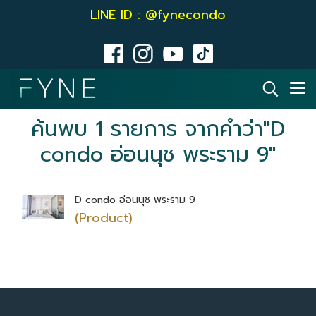
LINE ID : @fynecondo
ค้นพบ 1 รายการ จากคำว่า"D
condo อ่อนนุช พระราม 9"
D condo อ่อนนุช พระราม 9
(Product)